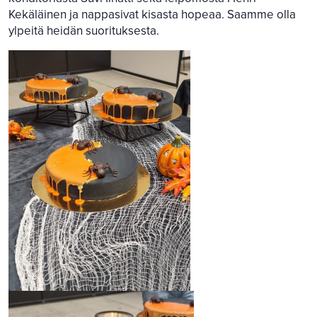
Kekäläinen ja nappasivat kisasta hopeaa. Saamme olla
ylpeitä heidän suorituksesta.