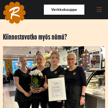
Verkkokauppa
Kiinnostavatko myös nämä?