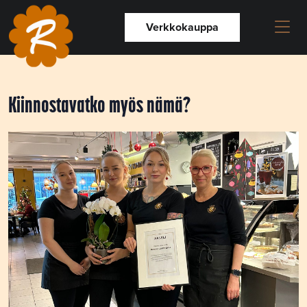
Verkkokauppa
Kiinnostavatko myös nämä?