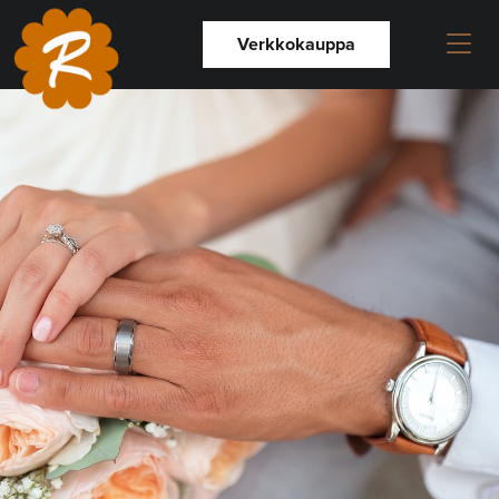
Verkkokauppa